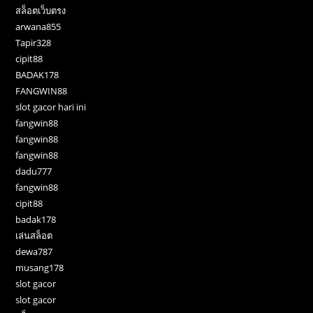
สล็อตเว็บตรง
arwana855
Tapir328
cipit88
BADAK178
FANGWIN88
slot gacor hari ini
fangwin88
fangwin88
fangwin88
dadu777
fangwin88
cipit88
badak178
เล่นสล็อต
dewa787
musang178
slot gacor
slot gacor