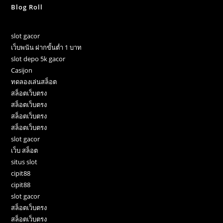
Blog Roll
slot gacor
เว็บพนัน ฝากขั้นต่ำ 1 บาท
slot depo 5k gacor
Casijon
ทดลองเล่นสล็อต
สล็อตเว็บตรง
สล็อตเว็บตรง
สล็อตเว็บตรง
สล็อตเว็บตรง
slot gacor
เว็บ สล็อต
situs slot
cipit88
cipit88
slot gacor
สล็อตเว็บตรง
สล็อตเว็บตรง