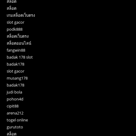
สล็อต
สล็อต
เกมสล็อตเว็บตรง
slot gacor
podk888
สล็อตเว็บตรง
สล็อตออนไลน์
fangwin88
badak 178 slot
badak178
slot gacor
musang178
badak178
judi bola
pohon4d
cipit88
arena212
togel online
gurutoto
สล็อต