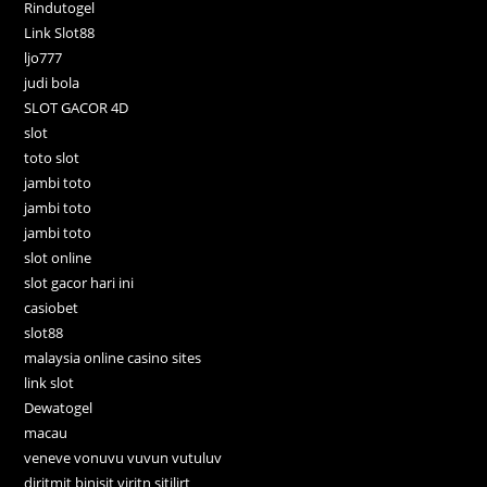
Rindutogel
Link Slot88
ljo777
judi bola
SLOT GACOR 4D
slot
toto slot
jambi toto
jambi toto
jambi toto
slot online
slot gacor hari ini
casiobet
slot88
malaysia online casino sites
link slot
Dewatogel
macau
veneve vonuvu vuvun vutuluv
diritmit binisit viritn sitilirt