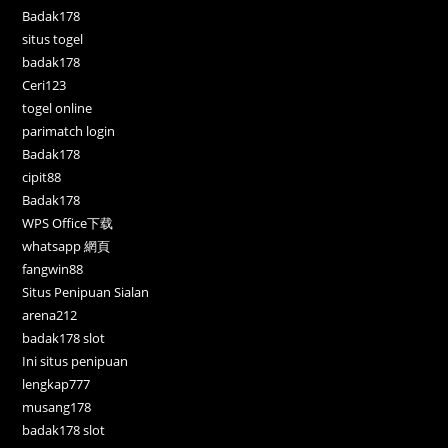
Badak178
situs togel
badak178
Ceri123
togel online
parimatch login
Badak178
cipit88
Badak178
WPS Office下载
whatsapp 網頁
fangwin88
Situs Penipuan Sialan
arena212
badak178 slot
Ini situs penipuan
lengkap777
musang178
badak178 slot